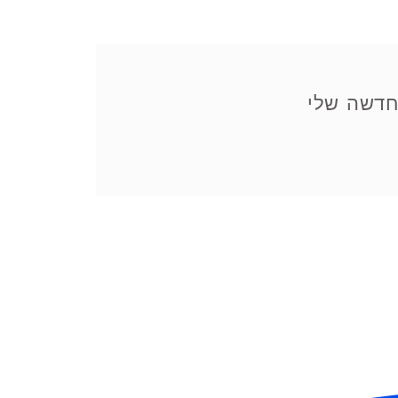
דשה שלי