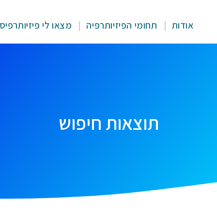
אודות
תחומי הפיזיותרפיה
מצאו לי פיזיותרפיס
תוצאות חיפוש