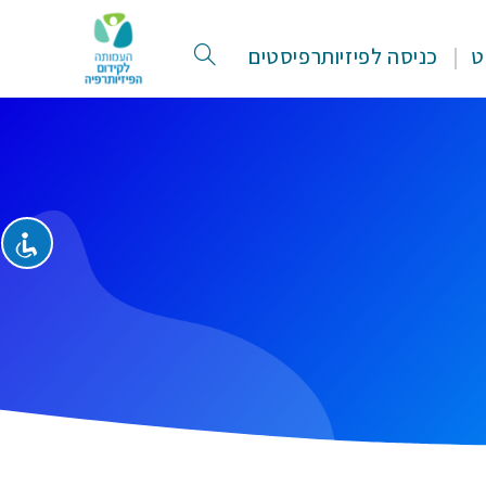
ט
כניסה לפיזיותרפיסטים