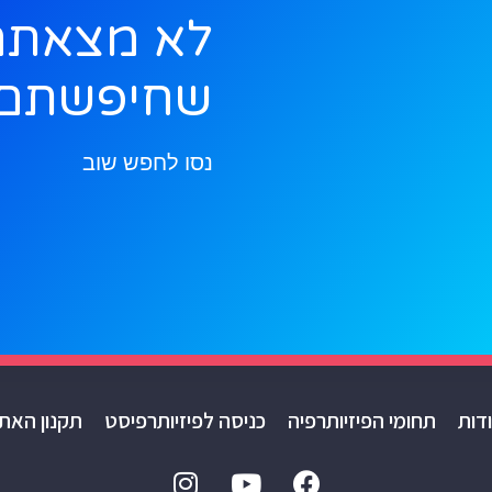
לא מצאתם
שחיפשתם
נסו לחפש שוב
דות
תחומי הפיזיותרפיה
כניסה לפיזיותרפיסט
תקנון האת