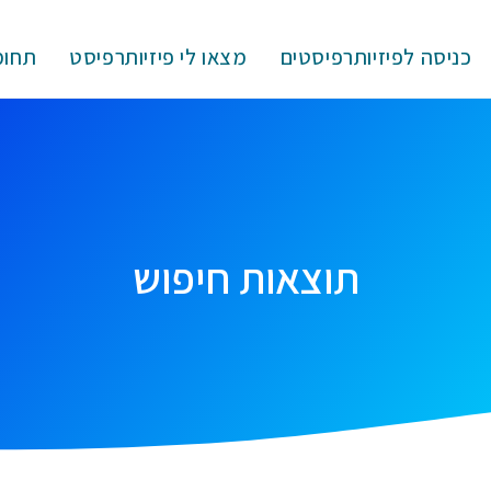
כניסה לפיזיותרפיסטים
מצאו לי פיזיותרפיסט
תחומ
תוצאות חיפוש