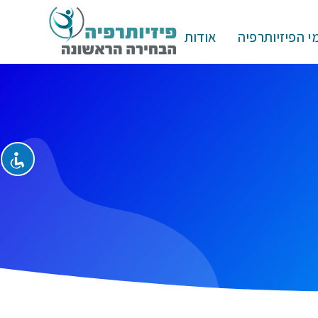
י הפיזיותרפיה
אודות