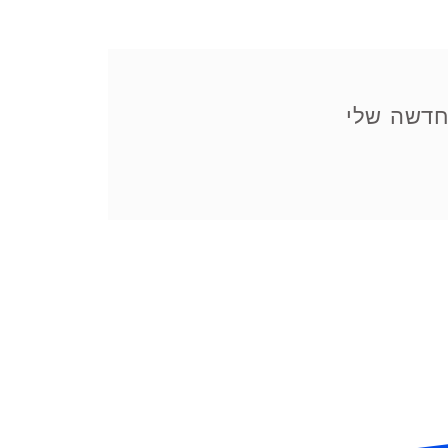
דשה שלי