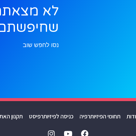
לא מצאתם
שחיפשתם
נסו לחפש שוב
דות
תחומי הפיזיותרפיה
כניסה לפיזיותרפיסט
תקנון האת