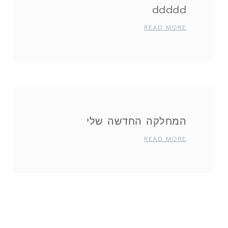
ddddd
READ MORE
המחלקה החדשה שלי
READ MORE