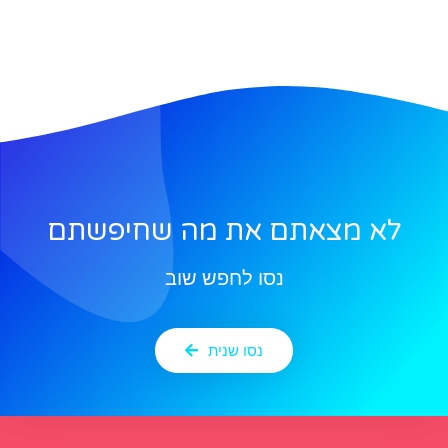
לא מצאתם את מה שחיפשתם
נסו לחפש שוב
נסו שנית