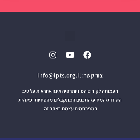
צור קשר: info@ipts.org.il
העמותה לקידום הפיזיותרפיה אינה אחראית על טיב
השירות/המידע/התכנים המתקבלים מהפיזיותרפיס/ית
המפרסמים עצמם באתר זה.