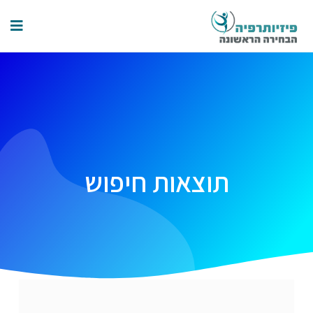
תוצאות חיפוש