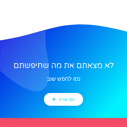
לא מצאתם את מה שחיפשתם
נסו לחפש שוב
נסו שנית