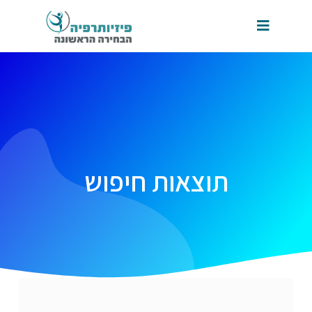
תוצאות חיפוש