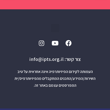
צור קשר: info@ipts.org.il
העמותה לקידום הפיזיותרפיה אינה אחראית על טיב
השירות/המידע/התכנים המתקבלים מהפיזיותרפיס/ית
המפרסמים עצמם באתר זה.