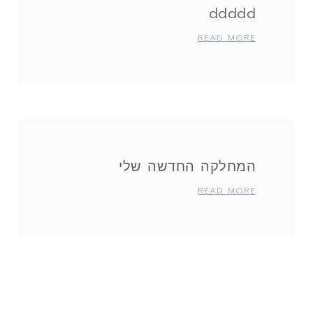
ddddd
READ MORE
המחלקה החדשה שלי
READ MORE