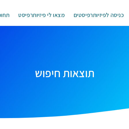
כניסה לפיזיותרפיסטים
מצאו לי פיזיותרפיסט
תחומ
תוצאות חיפוש