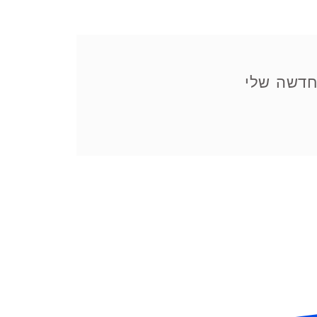
דשה שלי