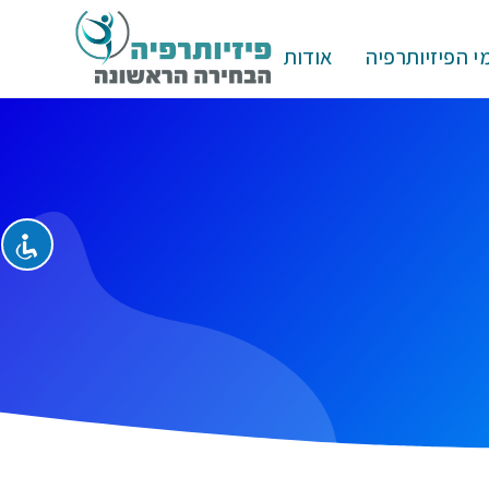
י הפיזיותרפיה
אודות