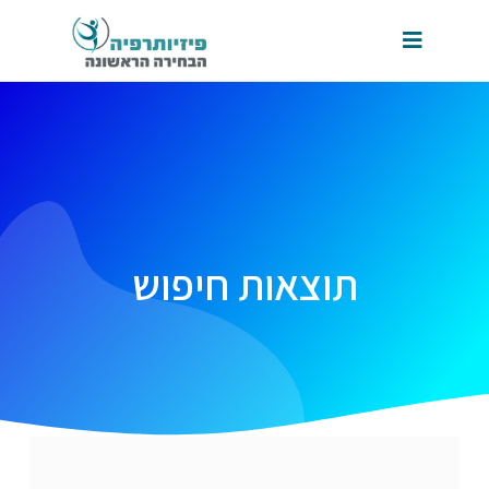
תוצאות חיפוש