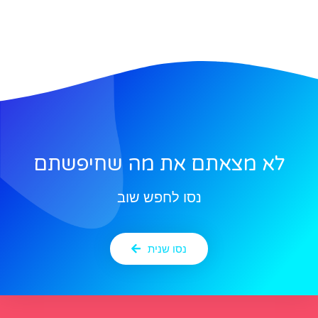
לא מצאתם את מה שחיפשתם
נסו לחפש שוב
נסו שנית