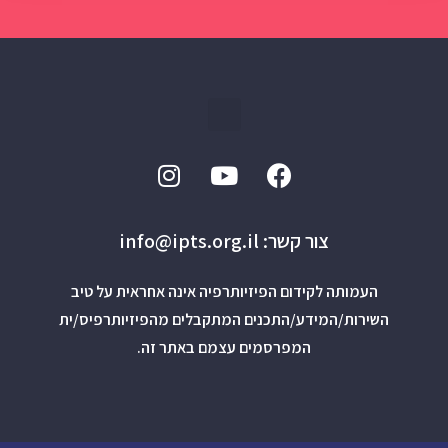
צור קשר: info@ipts.org.il
העמותה לקידום הפיזיותרפיה אינה אחראית על טיב
השירות/המידע/התכנים המתקבלים מהפיזיותרפיס/ית
המפרסמים עצמם באתר זה.