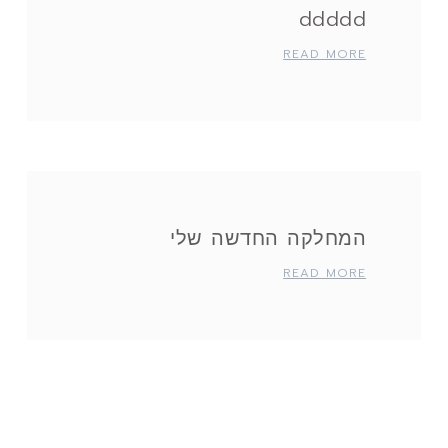
ddddd
READ MORE
המחלקה החדשה שלי
READ MORE