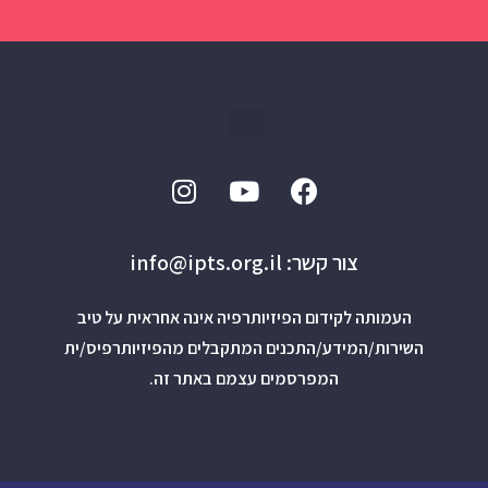
צור קשר: info@ipts.org.il
העמותה לקידום הפיזיותרפיה אינה אחראית על טיב
השירות/המידע/התכנים המתקבלים מהפיזיותרפיס/ית
המפרסמים עצמם באתר זה.