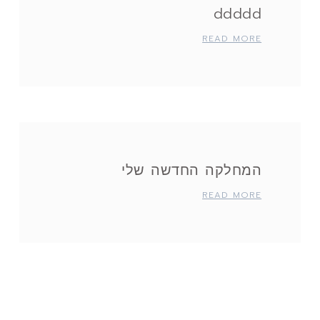
ddddd
READ MORE
המחלקה החדשה שלי
READ MORE