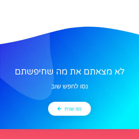
לא מצאתם את מה שחיפשתם
נסו לחפש שוב
נסו שנית