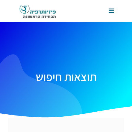
תוצאות חיפוש