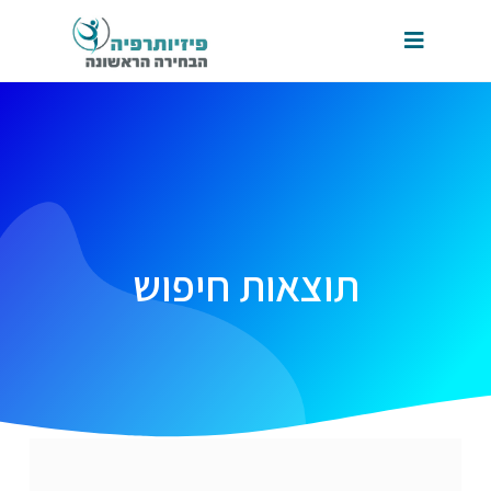
תוצאות חיפוש