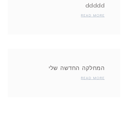
ddddd
READ MORE
המחלקה החדשה שלי
READ MORE