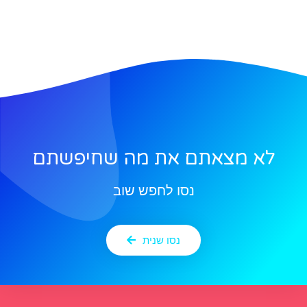
לא מצאתם את מה שחיפשתם
נסו לחפש שוב
נסו שנית