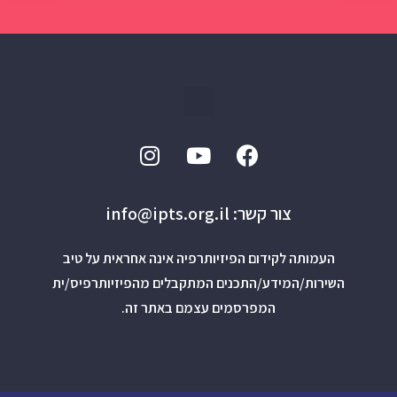
צור קשר: info@ipts.org.il
העמותה לקידום הפיזיותרפיה אינה אחראית על טיב
השירות/המידע/התכנים המתקבלים מהפיזיותרפיס/ית
המפרסמים עצמם באתר זה.