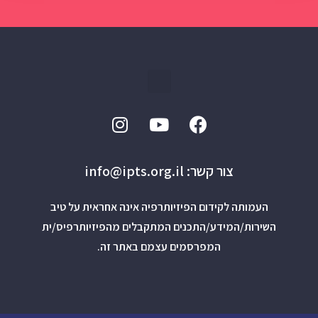
צור קשר: info@ipts.org.il
העמותה לקידום הפיזיותרפיה אינה אחראית על טיב
השירות/המידע/התכנים המתקבלים מהפיזיותרפיס/ית
המפרסמים עצמם באתר זה.