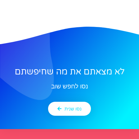
לא מצאתם את מה שחיפשתם
נסו לחפש שוב
נסו שנית