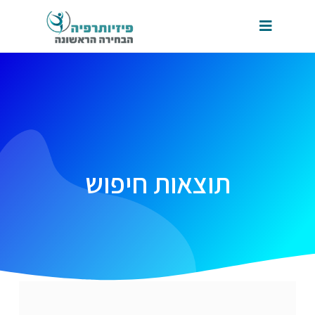
תוצאות חיפוש