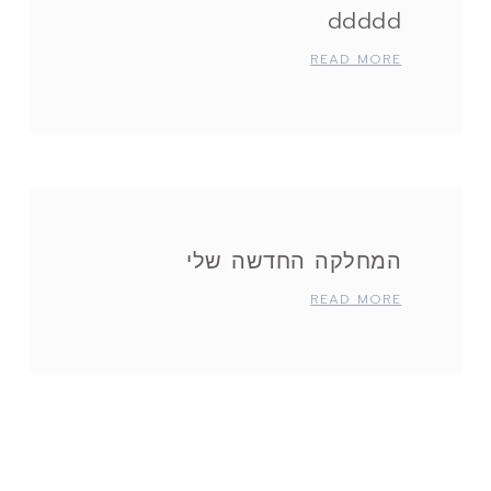
ddddd
READ MORE
המחלקה החדשה שלי
READ MORE