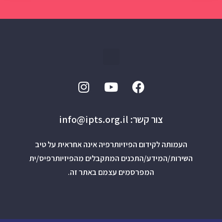
צור קשר: info@ipts.org.il
העמותה לקידום הפיזיותרפיה אינה אחראית על טיב
השירות/המידע/התכנים המתקבלים מהפיזיותרפיס/ית
המפרסמים עצמם באתר זה.