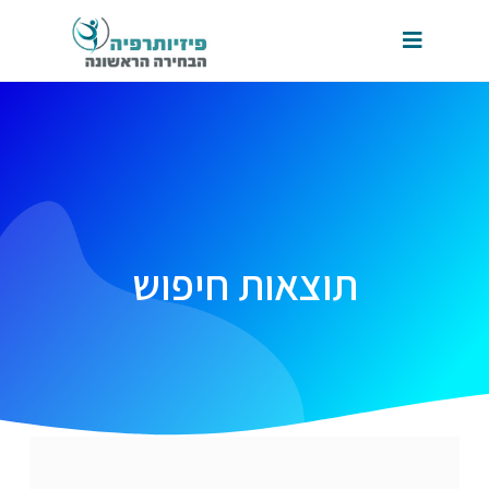
תוצאות חיפוש