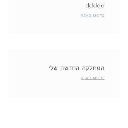
ddddd
READ MORE
המחלקה החדשה שלי
READ MORE