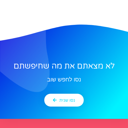
לא מצאתם את מה שחיפשתם
נסו לחפש שוב
נסו שנית