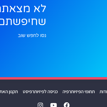
לא מצאתם
שחיפשתם
נסו לחפש שוב
דות
תחומי הפיזיותרפיה
כניסה לפיזיותרפיסט
תקנון האת