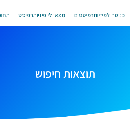
כניסה לפיזיותרפיסטים
מצאו לי פיזיותרפיסט
תחומ
תוצאות חיפוש