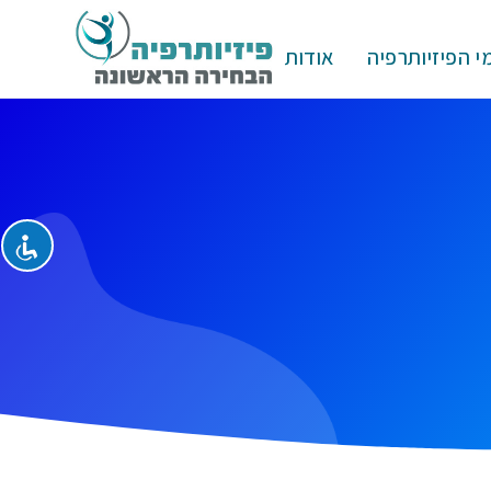
י הפיזיותרפיה
אודות