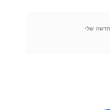
דשה שלי