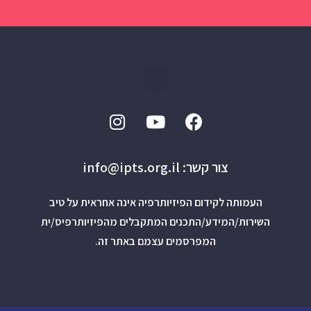
צור קשר: info@ipts.org.il
העמותה לקידום הפיזיותרפיה אינה אחראית על טיב
השירות/המידע/התכנים המתקבלים מהפיזיותרפיס/ית
המפרסמים עצמם באתר זה.