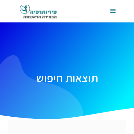
תוצאות חיפוש