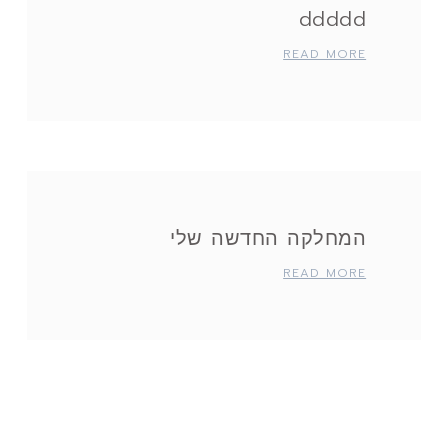
ddddd
READ MORE
המחלקה החדשה שלי
READ MORE