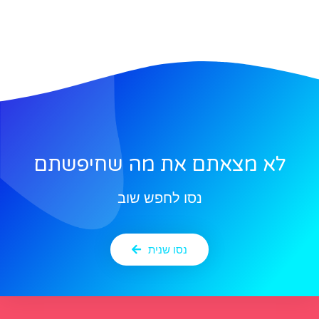
לא מצאתם את מה שחיפשתם
נסו לחפש שוב
נסו שנית