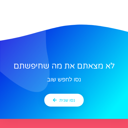
לא מצאתם את מה שחיפשתם
נסו לחפש שוב
נסו שנית