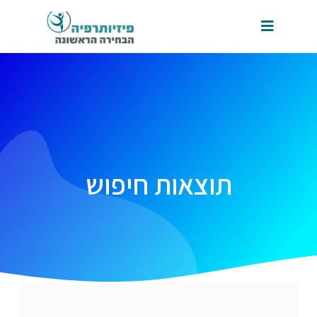
תוצאות חיפוש