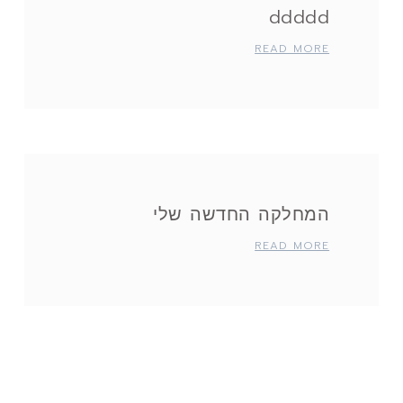
ddddd
READ MORE
המחלקה החדשה שלי
READ MORE