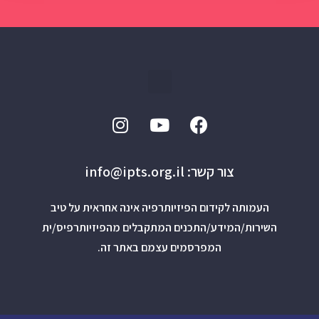
צור קשר: info@ipts.org.il
העמותה לקידום הפיזיותרפיה אינה אחראית על טיב
השירות/המידע/התכנים המתקבלים מהפיזיותרפיס/ית
המפרסמים עצמם באתר זה.