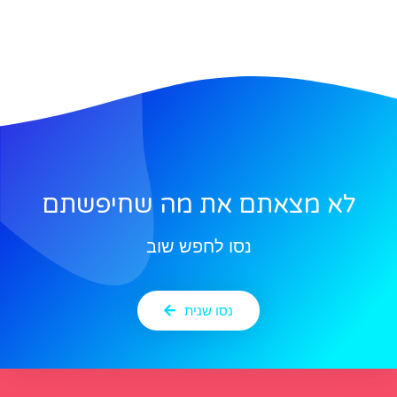
לא מצאתם את מה שחיפשתם
נסו לחפש שוב
נסו שנית