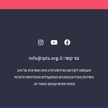
צור קשר: info@ipts.org.il
העמותה לקידום הפיזיותרפיה אינה אחראית על טיב
השירות/המידע/התכנים המתקבלים מהפיזיותרפיס/ית
המפרסמים עצמם באתר זה.