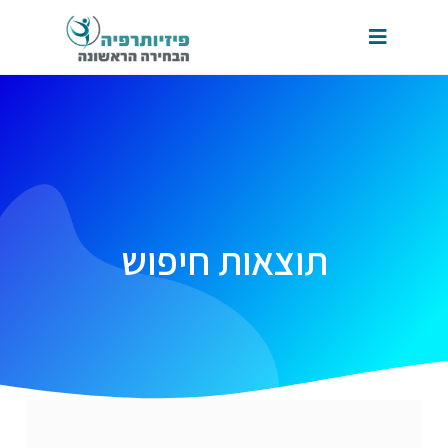
תוצאות חיפוש