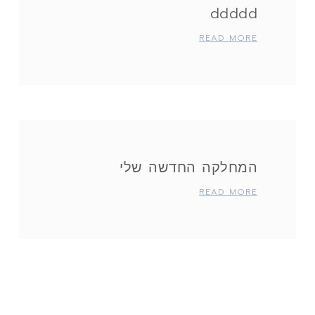
ddddd
READ MORE
המחלקה החדשה שלי
READ MORE