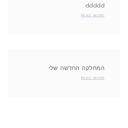
ddddd
READ MORE
המחלקה החדשה שלי
READ MORE