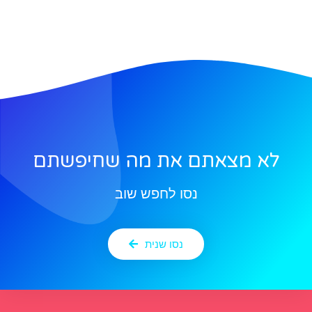
לא מצאתם את מה שחיפשתם
נסו לחפש שוב
נסו שנית