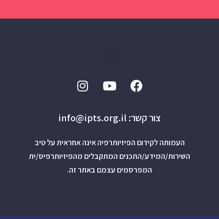
צור קשר: info@ipts.org.il
העמותה לקידום הפיזיותרפיה אינה אחראית על טיב
השירות/המידע/התכנים המתקבלים מהפיזיותרפיס/ית
המפרסמים עצמם באתר זה.