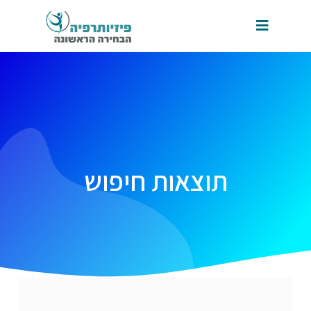
תוצאות חיפוש