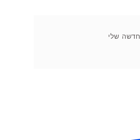
דשה שלי