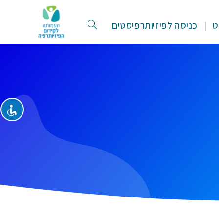
ט
כניסה לפיזיותרפיסטים