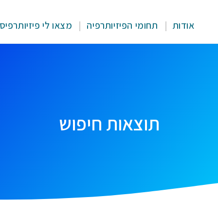
אודות
תחומי הפיזיותרפיה
מצאו לי פיזיותרפיס
תוצאות חיפוש