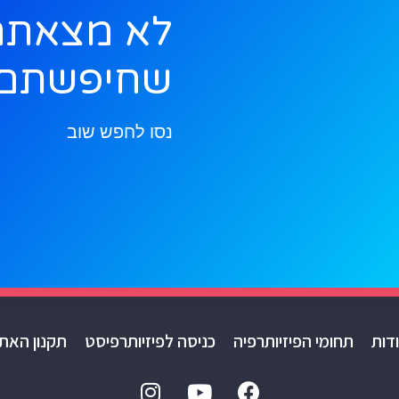
לא מצאתם
שחיפשתם
נסו לחפש שוב
דות
תחומי הפיזיותרפיה
כניסה לפיזיותרפיסט
תקנון האת