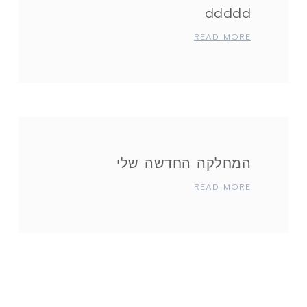
ddddd
READ MORE
המחלקה החדשה שלי
READ MORE