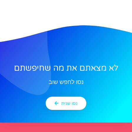
לא מצאתם את מה שחיפשתם
נסו לחפש שוב
נסו שנית