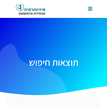
תוצאות חיפוש