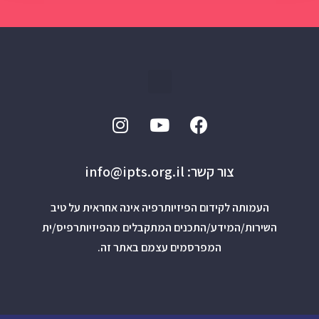
צור קשר: info@ipts.org.il
העמותה לקידום הפיזיותרפיה אינה אחראית על טיב
השירות/המידע/התכנים המתקבלים מהפיזיותרפיס/ית
המפרסמים עצמם באתר זה.