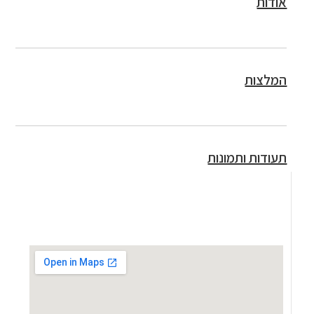
אודות
המלצות
תעודות ותמונות