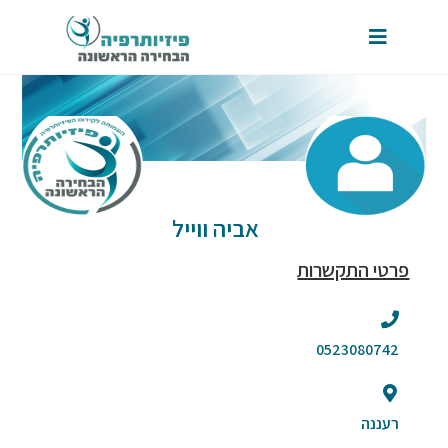
אביה ווייל
פרטי התקשרות
0523080742
רעננה