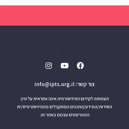
צור קשר: info@ipts.org.il
העמותה לקידום הפיזיותרפיה אינה אחראית על טיב
השירות/המידע/התכנים המתקבלים מהפיזיותרפיס/ית
המפרסמים עצמם באתר זה.