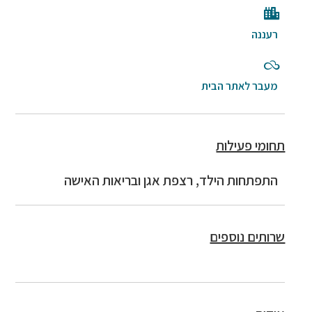
רעננה
מעבר לאתר הבית
תחומי פעילות
התפתחות הילד, רצפת אגן ובריאות האישה
שרותים נוספים