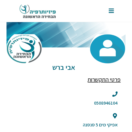
אבי ברש
פרטי התקשרות
0508946104
אפיקי מים 5 סנסנה