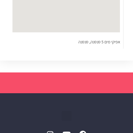
אפיקי מים 5 סנסנה, סנסנה