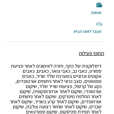
סנסנה
מעבר לאתר הבית
תחומי פעילות
דיסלוקציה של כתף, חזרה לאימונים לאחר פציעת
ספורט, כאבי גב, כאבי צואר, כאבים, כאבים
אקוטים וכרוניים במערכת שלד שריר, כאבים
מפושטים, מצב כרוני לאחר ניתוחים אורטופדים,
נקע של קרסול, פציעות שריר שלד, שיקום
אורטופדי, שיקום לאחר ארתרוסקופיה, שיקום
לאחר החלפת מיפרקים, שיקום לאחר ניתוחים
אורתופדים, שיקום לאחר קרע בשריר, שיקום לאחר
שברים, שיקום לאחר שחזור רצועה צולבת, שיקום
לאחר תפירת מיניסקוס, שיקום ספורטאים