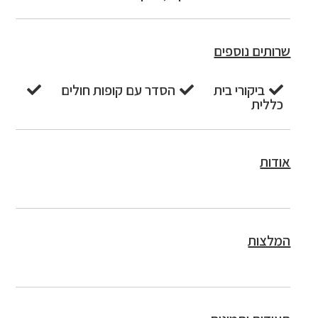
שרותים נוספים
ביקורי בית
הסדר עם קופות חולים
כללית
אודות
המלצות