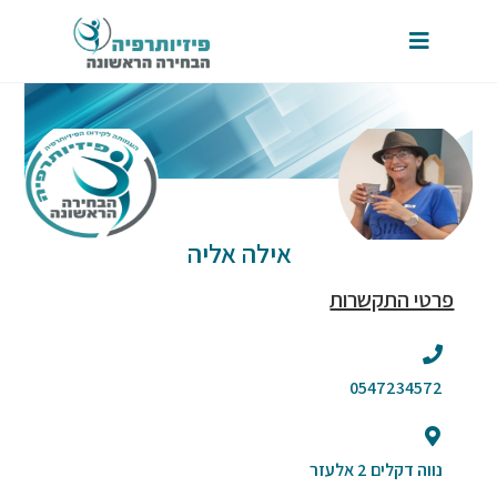
אילה אליה
פרטי התקשרות
0547234572
נווה דקלים 2 אלעזר