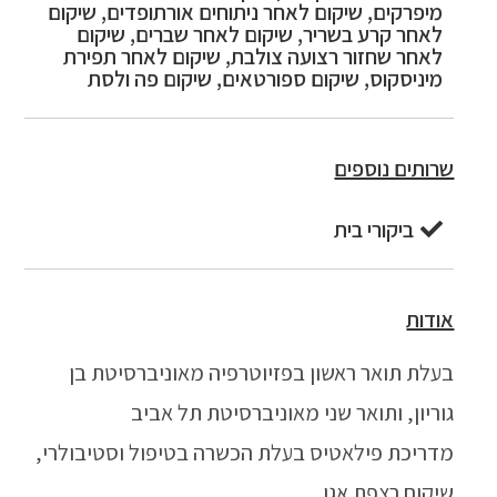
מיפרקים, שיקום לאחר ניתוחים אורתופדים, שיקום
לאחר קרע בשריר, שיקום לאחר שברים, שיקום
לאחר שחזור רצועה צולבת, שיקום לאחר תפירת
מיניסקוס, שיקום ספורטאים, שיקום פה ולסת
שרותים נוספים
ביקורי בית
אודות
בעלת תואר ראשון בפזיוטרפיה מאוניברסיטת בן
גוריון, ותואר שני מאוניברסיטת תל אביב
מדריכת פילאטיס בעלת הכשרה בטיפול וסטיבולרי,
שיקום רצפת אגן