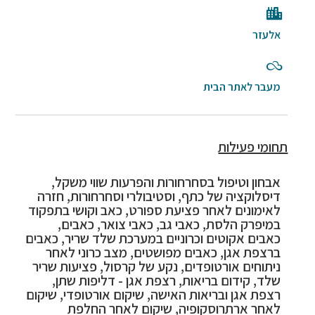
אלעזר
מעבר לאתר הבית
תחומי פעילות
אבחון וטיפול בסחרחורות והפרעות שווי משקל,
דיסלוקציה של כתף, וסטיבולרי וסחרחורות, חזרה
לאימונים לאחר פציעת ספורט, כאב וקושי בתפקוד
במיפרק הלסת, כאבי גב, כאבי צואר, כאבים,
כאבים אקוטים וכרוניים במערכת שלד שריר, כאבים
ברצפת אגן, כאבים מפושטים, מצב כרוני לאחר
ניתוחים אורטופדים, נקע של קרסול, פציעות שריר
שלד, קידום בריאות, רצפת אגן - דליפות שתן,
רצפת אגן ובריאות האישה, שיקום אורטופדי, שיקום
לאחר ארתרוסקופיה, שיקום לאחר החלפת