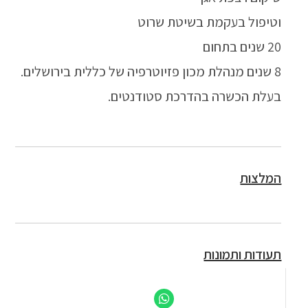
וטיפול בעקמת בשיטת שרוט
20 שנים בתחום
8 שנים מנהלת מכון פזיוטרפיה של כללית בירושלים.
בעלת הכשרה בהדרכת סטודנטים.
המלצות
תעודות ותמונות