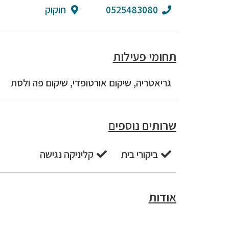
0525483080
חוקוק
תחומי פעילות
גריאטריה, שיקום אורטופדי, שיקום פה ולסת
שרותים נוספים
ביקורי בית
קליניקה נגישה
אודות