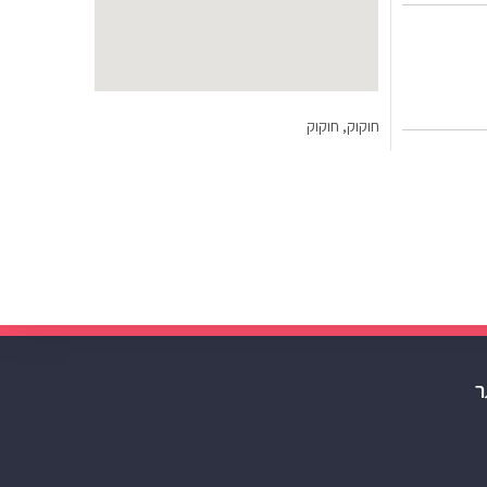
חוקוק, חוקוק
ר