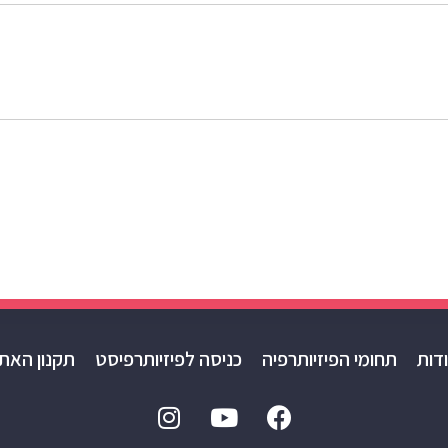
דות
תחומי הפיזיותרפיה
כניסה לפיזיותרפיסט
תקנון האת