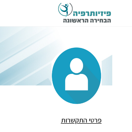
פרטי התקשרות