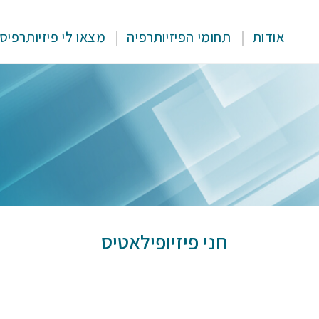
אודות
תחומי הפיזיותרפיה
מצאו לי פיזיותרפיס
חני פיזיופילאטיס