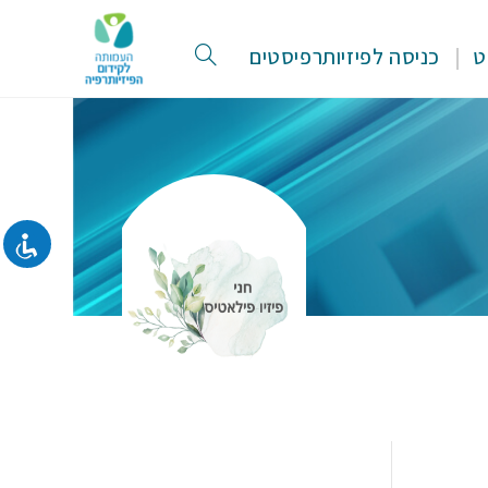
ט
כניסה לפיזיותרפיסטים