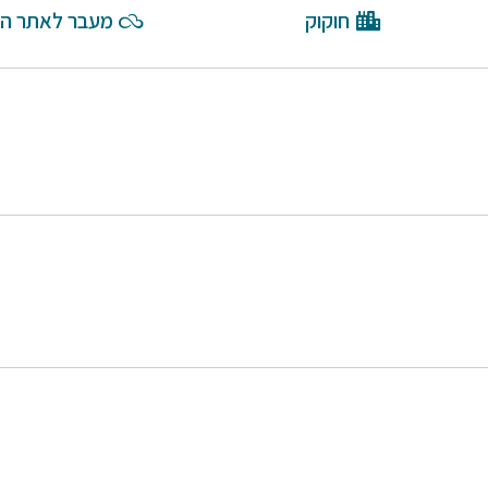
חוקוק
מעבר לאתר הב