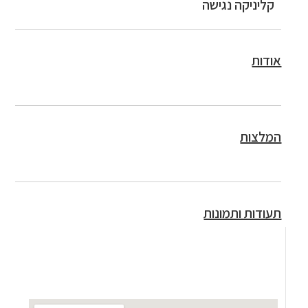
קליניקה נגישה
אודות
המלצות
תעודות ותמונות