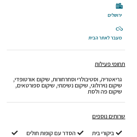
ירושלים
מעבר לאתר הבית
תחומי פעילות
גריאטריה, וסטיבולרי וסחרחורות, שיקום אורטופדי,
שיקום נוירולוגי, שיקום נשימתי, שיקום ספורטאים,
שיקום פה ולסת
שרותים נוספים
ביקורי בית
הסדר עם קופות חולים