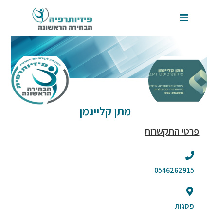
מתן קליינמן
פרטי התקשרות
0546262915
פסגות