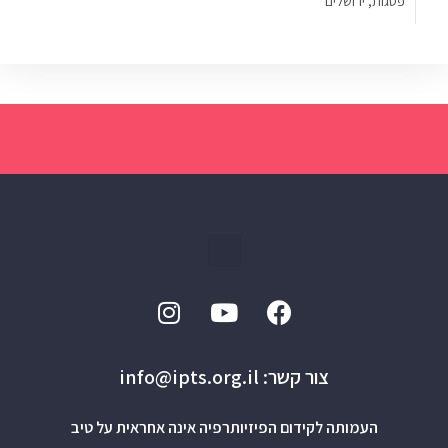
פסגות, ירושלים
צור קשר: info@ipts.org.il
העמותה לקידום הפיזיותרפיה אינה אחראית על טיב