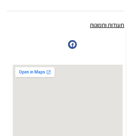
תעודות ותמונות