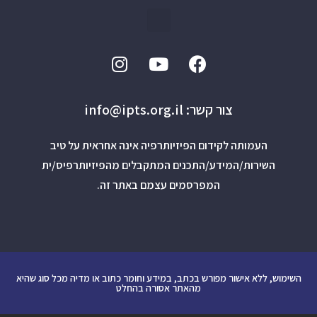
צור קשר: info@ipts.org.il
העמותה לקידום הפיזיותרפיה אינה אחראית על טיב
השירות/המידע/התכנים המתקבלים מהפיזיותרפיס/ית
המפרסמים עצמם באתר זה.
השימוש, ללא אישור מפורש בכתב, במידע וחומר כתוב או מדיה מכל סוג שהיא
מהאתר אסורה בהחלט