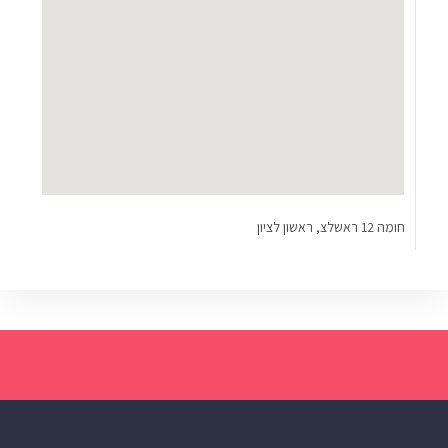
חומה 12 ראשלצ, ראשון לציון