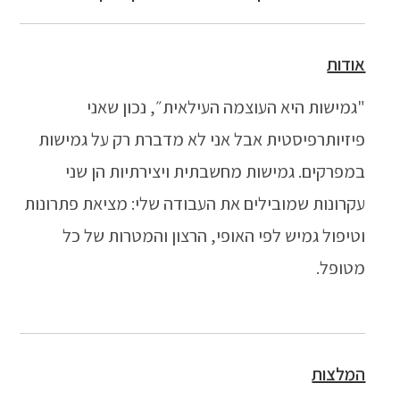
אודות
"גמישות היא העוצמה העילאית״, נכון שאני
פיזיותרפיסטית אבל אני לא מדברת רק על גמישות
במפרקים. גמישות מחשבתית ויצירתיות הן שני
עקרונות שמובילים את העבודה שלי: מציאת פתרונות
וטיפול גמיש לפי האופי, הרצון והמטרות של כל
מטופל.
המלצות