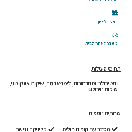
ראשון לציון
מעבר לאתר הבית
תחומי פעילות
וסטיבולרי וסחרחורות, לימפאדמה, שיקום אונקולוגי,
שיקום נוירולוגי
שרותים נוספים
הסדר עם קופות חולים
קליניקה נגישה