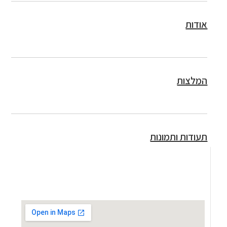
אודות
המלצות
תעודות ותמונות