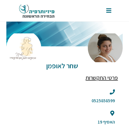
שחר לאופמן
פרטי התקשרות
0525858599
האסיף 19