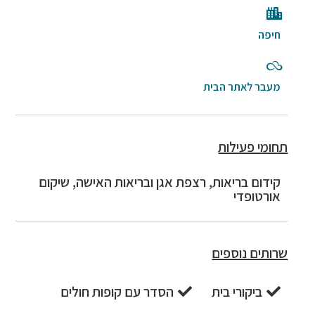
חיפה
מעבר לאתר הבית
תחומי פעילות
קידום בריאות, רצפת אגן ובריאות האישה, שיקום
אורטופדי
שרותים נוספים
ביקורי בית
הסדר עם קופות חולים